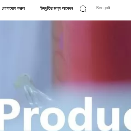
Bengali
যোগাযোগ করুন
উদ্ধৃতির জন্য আবেদন