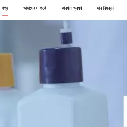
পণ্য
আমাদের সম্পর্কে
কারখানা ভ্রমণ
মান নিয়ন্ত্রণ