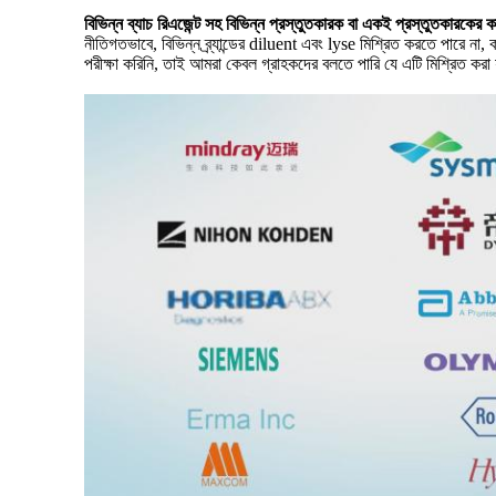
বিভিন্ন ব্যাচ রিএজেন্ট সহ বিভিন্ন প্রস্তুতকারক বা একই প্রস্তুতকারকে
নীতিগতভাবে, বিভিন্ন ব্র্যান্ডের diluent এবং lyse মিশ্রিত করতে পারে ন
পরীক্ষা করিনি, তাই আমরা কেবল গ্রাহকদের বলতে পারি যে এটি মিশ্রিত করা