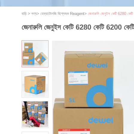
বাড়ি
>
পণ্য
>
হেম্যাটোলজি বিশ্লেষক Reagent
>
জেনারুলি জেনুইস কেটি 6280 কেটি
জেনারুলি জেনুইস কেটি 6280 কেটি 6200 কেট