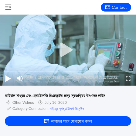
Contact
ভাইরাল মাধ্যম এবং হেমাটোলজি রিএজেন্টের জন্য স্বয়ংক্রিয় উৎপাদন লাইন
Other Videos
July 16, 2020
Category Connection:
মাইন্ড্রে হ্যাম্যাটোলজি রিগেন্টস
আমাদের সাথে যোগাযোগ করুন