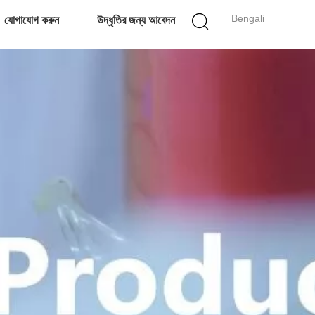
Bengali
যোগাযোগ করুন
উদ্ধৃতির জন্য আবেদন