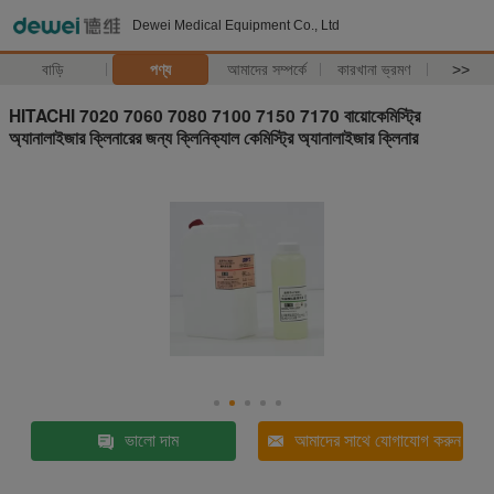
Dewei Medical Equipment Co., Ltd
বাড়ি
পণ্য
আমাদের সম্পর্কে
কারখানা ভ্রমণ
>>
HITACHI 7020 7060 7080 7100 7150 7170 বায়োকেমিস্ট্রি
অ্যানালাইজার ক্লিনারের জন্য ক্লিনিক্যাল কেমিস্ট্রি অ্যানালাইজার ক্লিনার
ভালো দাম
আমাদের সাথে যোগাযোগ করুন